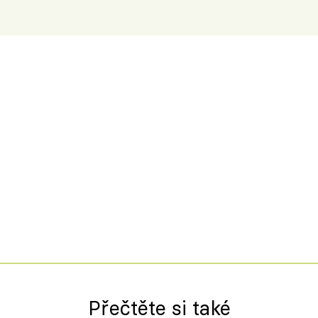
Přečtěte si také