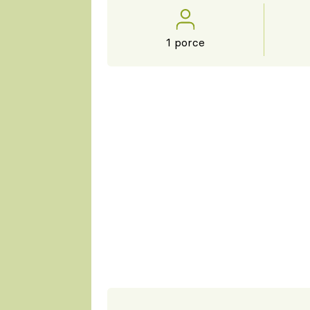
1 porce