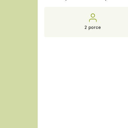
2 porce