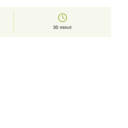
30 minut