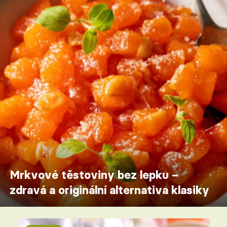
Mrkvové těstoviny bez lepku –
zdravá a originální alternativa klasiky