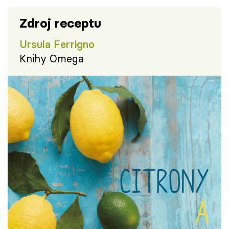
Zdroj receptu
Ursula Ferrigno
Knihy Omega