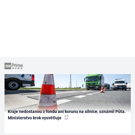
Kraje nedostanou z fondu ani korunu na silnice, oznámil Půta.
Ministerstvo krok vysvětluje