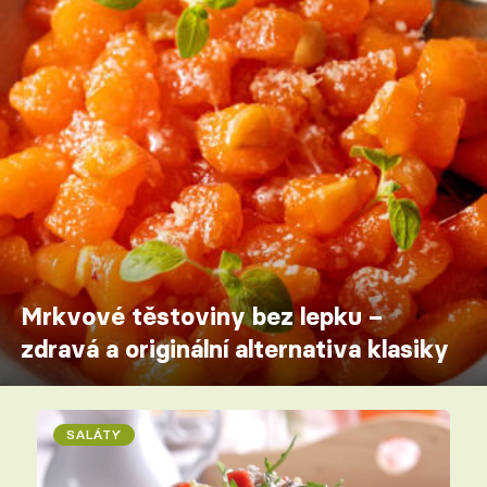
Mrkvové těstoviny bez lepku –
zdravá a originální alternativa klasiky
SALÁTY