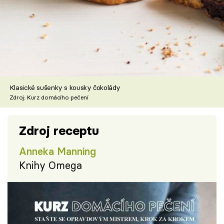
Klasické sušenky s kousky čokolády
Zdroj: Kurz domácího pečení
Zdroj receptu
Anneka Manning
Knihy Omega