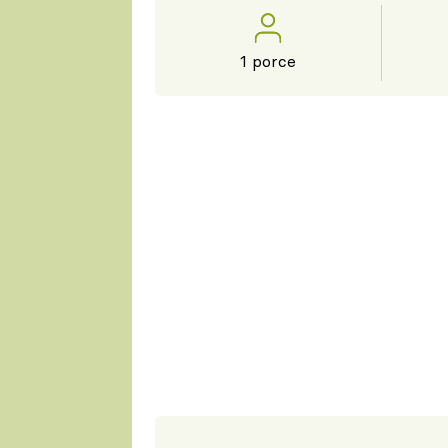
1 porce