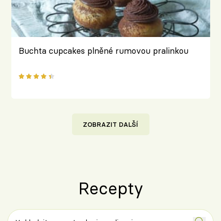
Buchta cupcakes plněné rumovou pralinkou
ZOBRAZIT DALŠÍ
Recepty