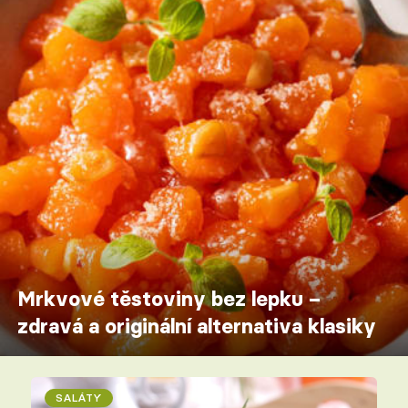
Mrkvové těstoviny bez lepku –
zdravá a originální alternativa klasiky
SALÁTY