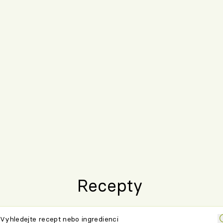
Recepty