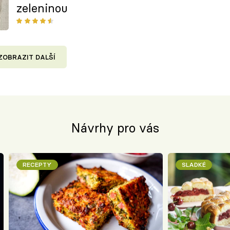
zeleninou
ZOBRAZIT DALŠÍ
Návrhy pro vás
RECEPTY
SLADKÉ