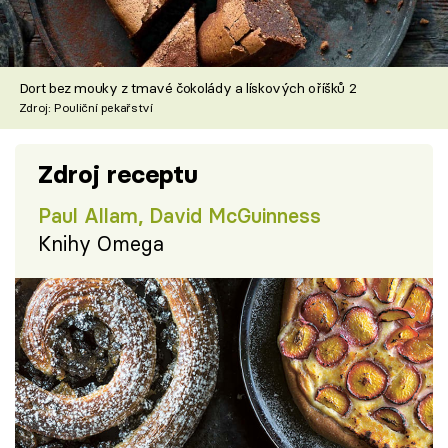
Dort bez mouky z tmavé čokolády a lískových oříšků 2
Zdroj: Pouliční pekařství
Zdroj receptu
Paul Allam, David McGuinness
Knihy Omega