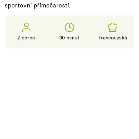
sportovní přímočarostí.
2 porce
30 minut
francouzská