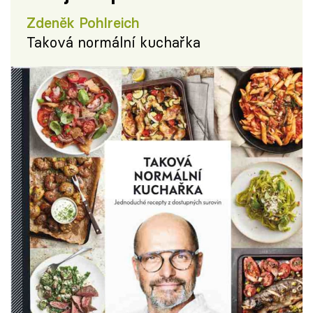
Zdeněk Pohlreich
Taková normální kuchařka