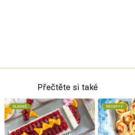
Přečtěte si také
SLADKÉ
RECEPTY