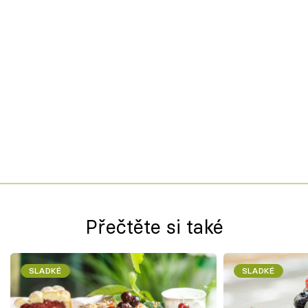
Přečtěte si také
SLADKÉ
SLADKÉ