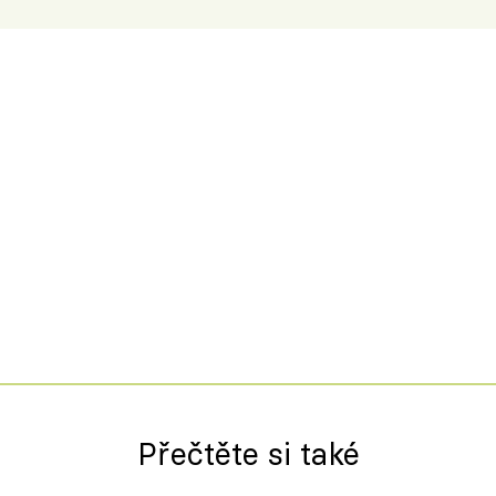
Přečtěte si také