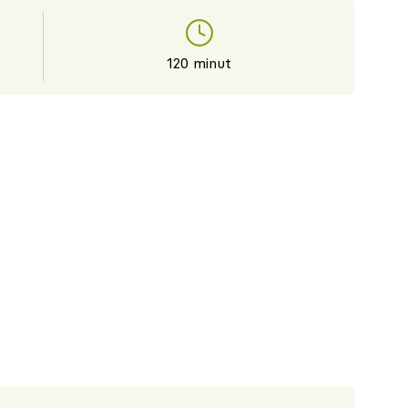
120 minut