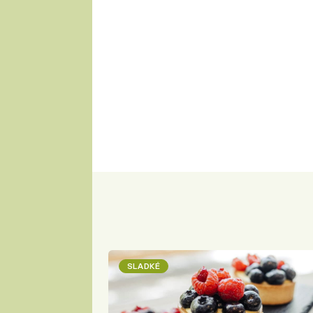
SLADKÉ