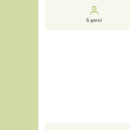
5 porcí