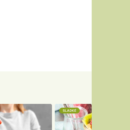
SLADKÉ