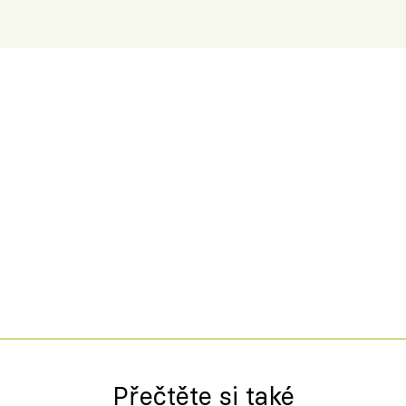
Přečtěte si také