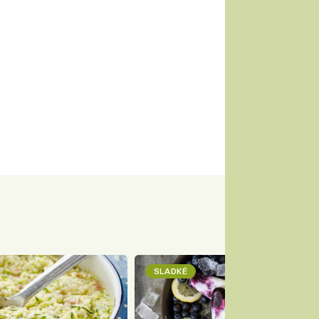
SLADKÉ