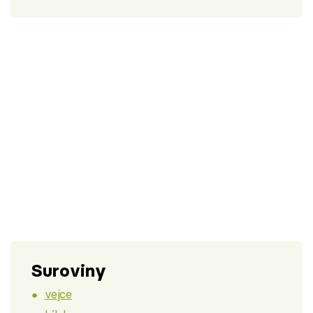
Suroviny
vejce