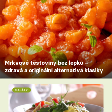
Mrkvové těstoviny bez lepku –
zdravá a originální alternativa klasiky
SALÁTY