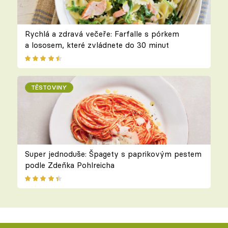
Rychlá a zdravá večeře: Farfalle s pórkem
a lososem, které zvládnete do 30 minut
TĚSTOVINY
Super jednoduše: Špagety s paprikovým pestem
podle Zdeňka Pohlreicha