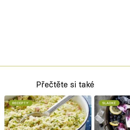
Přečtěte si také
RECEPTY
SLADKÉ