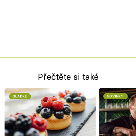
Přečtěte si také
SLADKÉ
NOVINKY