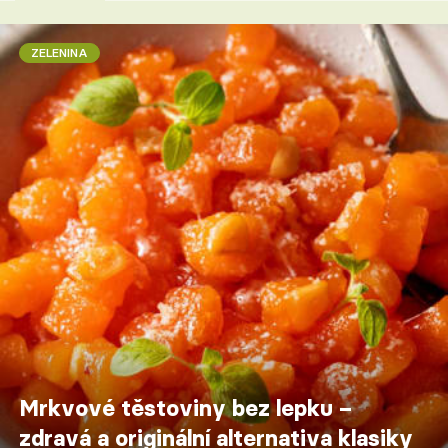
ZELENINA
Mrkvové těstoviny bez lepku –
zdravá a originální alternativa klasiky