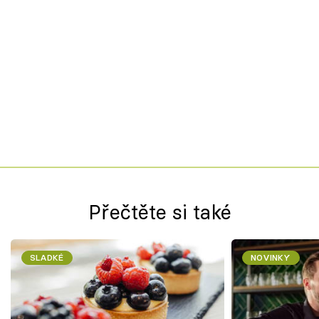
Přečtěte si také
SLADKÉ
NOVINKY