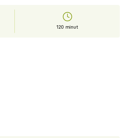
120 minut