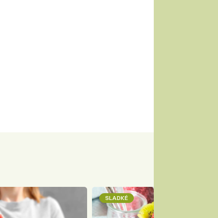
SLADKÉ