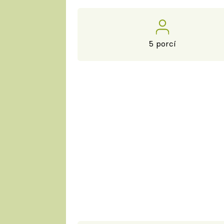
5 porcí