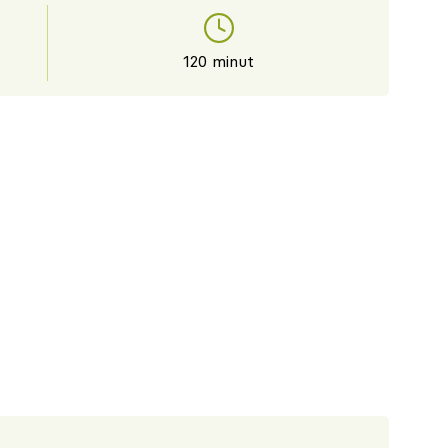
120 minut