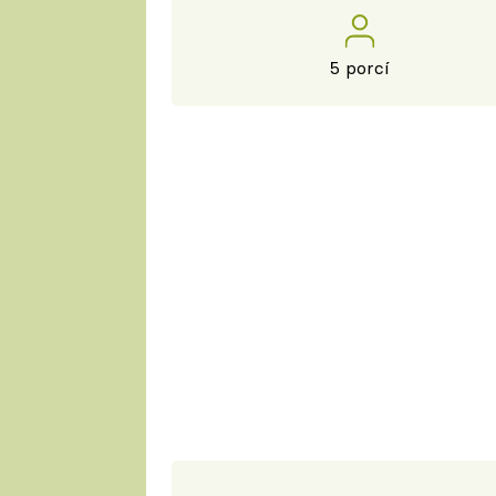
5 porcí