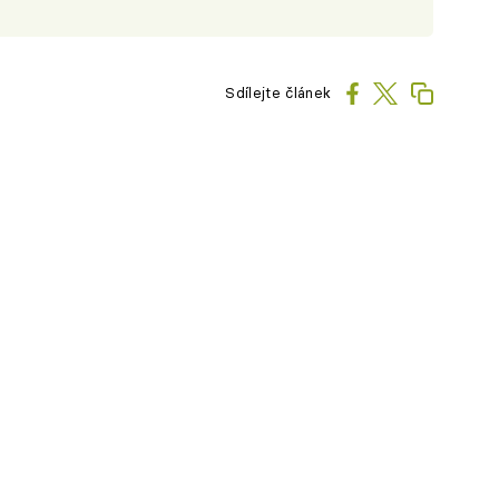
Sdílejte článek