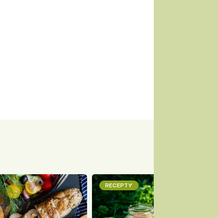
RECEPTY