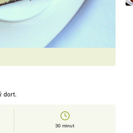
 dort.
30 minut