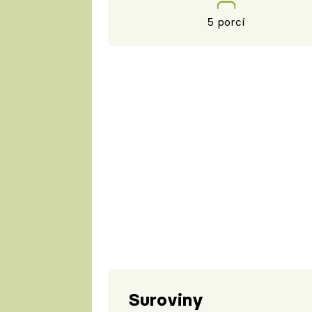
5 porcí
Suroviny