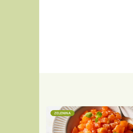
ZELENINA