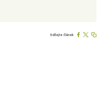
Sdílejte článek