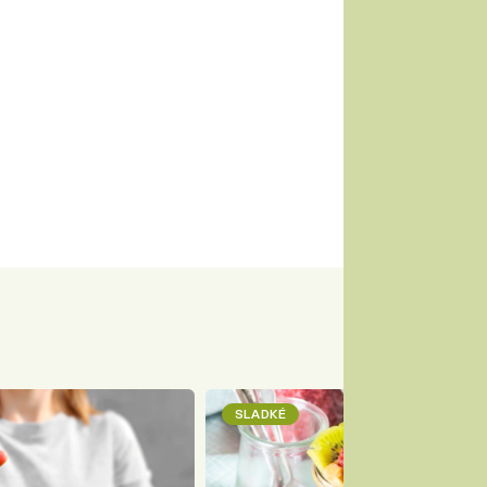
SLADKÉ