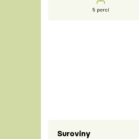
5 porcí
Suroviny