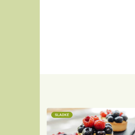
SLADKÉ