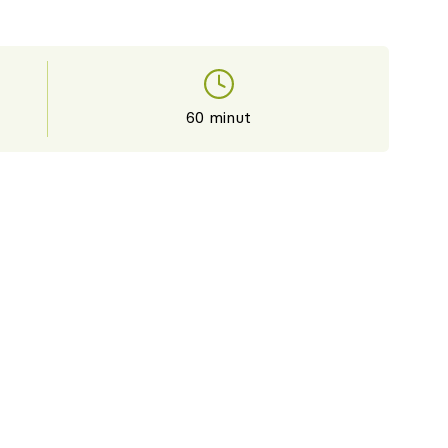
60 minut