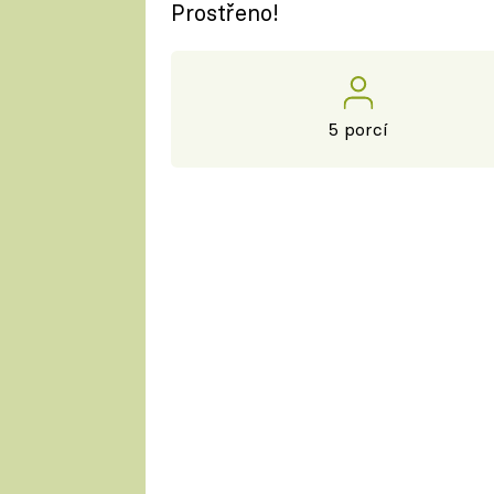
Prostřeno!
5 porcí