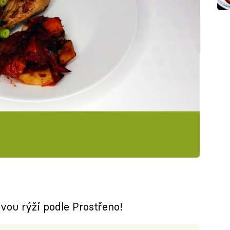
vou rýží podle Prostřeno!