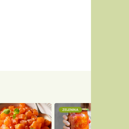
ZELENINA