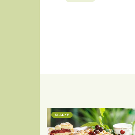
SLADKÉ