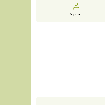
5 porcí