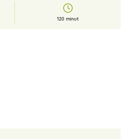
120 minut