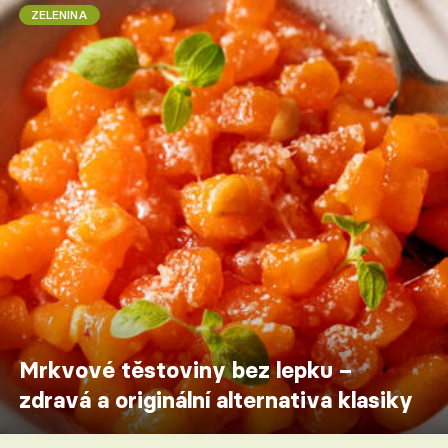
ZELENINA
Mrkvové těstoviny bez lepku –
zdravá a originální alternativa klasiky