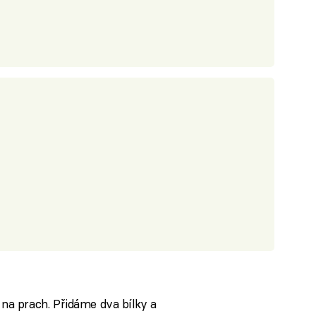
a prach. Přidáme dva bílky a