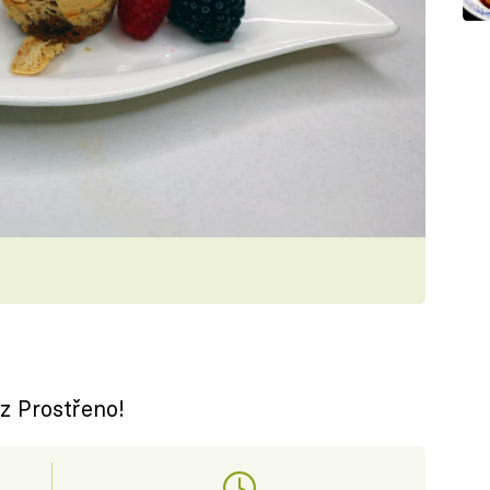
z Prostřeno!