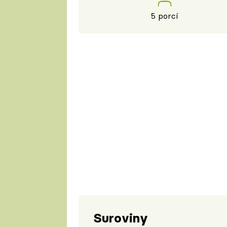
5 porcí
Suroviny