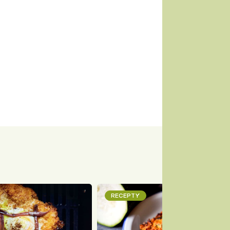
RECEPTY