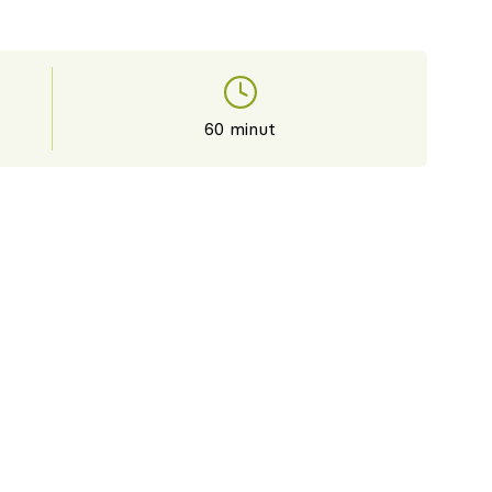
60 minut