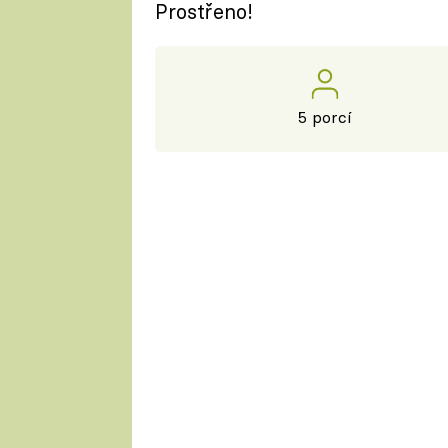
Prostřeno!
5 porcí