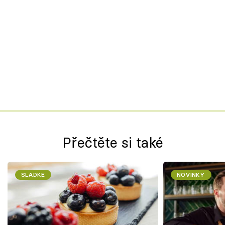
Přečtěte si také
SLADKÉ
NOVINKY