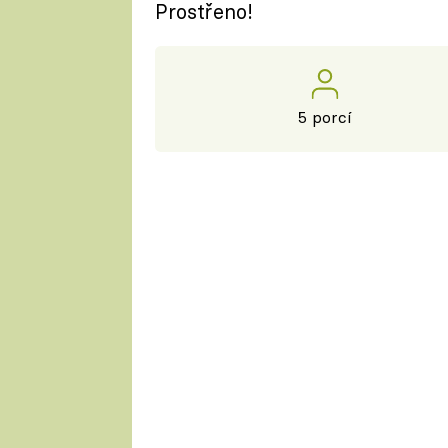
Prostřeno!
5 porcí