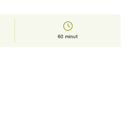
60 minut