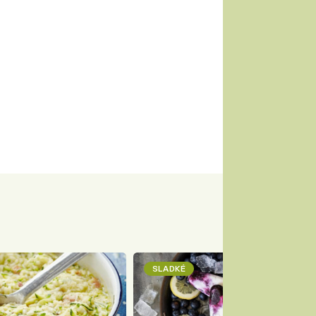
SLADKÉ