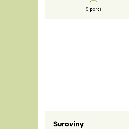
5 porcí
Suroviny