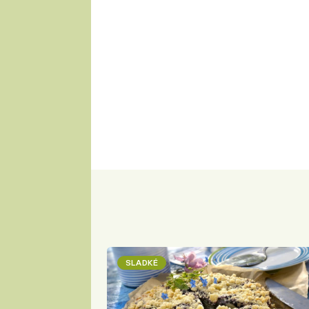
SLADKÉ