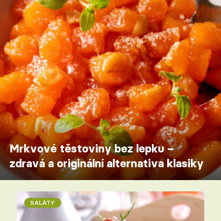
Mrkvové těstoviny bez lepku –
zdravá a originální alternativa klasiky
SALÁTY