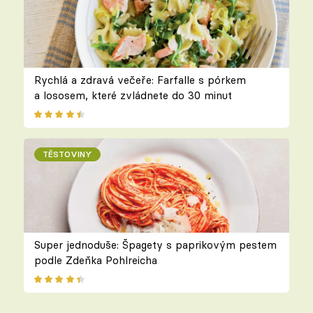
Rychlá a zdravá večeře: Farfalle s pórkem
a lososem, které zvládnete do 30 minut
TĚSTOVINY
Super jednoduše: Špagety s paprikovým pestem
podle Zdeňka Pohlreicha