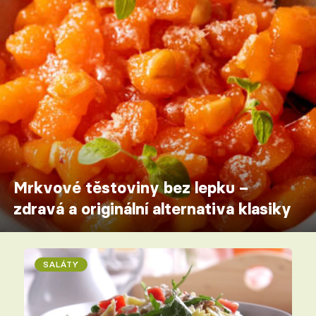
Mrkvové těstoviny bez lepku –
zdravá a originální alternativa klasiky
SALÁTY