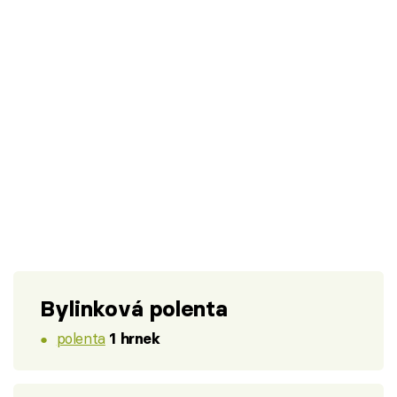
Bylinková polenta
polenta
1 hrnek