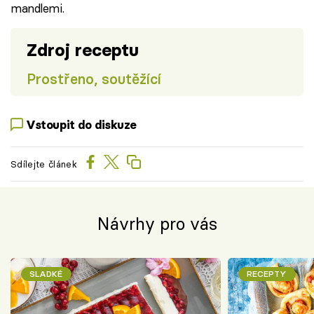
mandlemi.
Zdroj receptu
Prostřeno, soutěžící
Vstoupit do diskuze
Sdílejte článek
Návrhy pro vás
SLADKÉ
RECEPTY