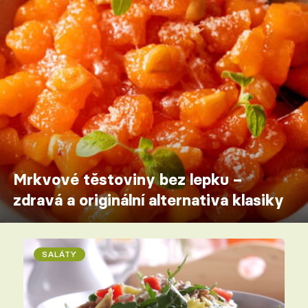
Mrkvové těstoviny bez lepku –
zdravá a originální alternativa klasiky
SALÁTY