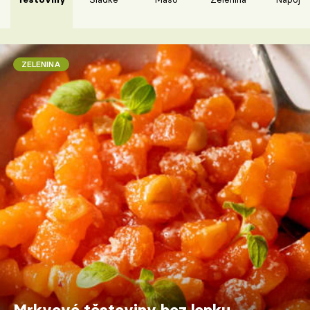
ZELENINA