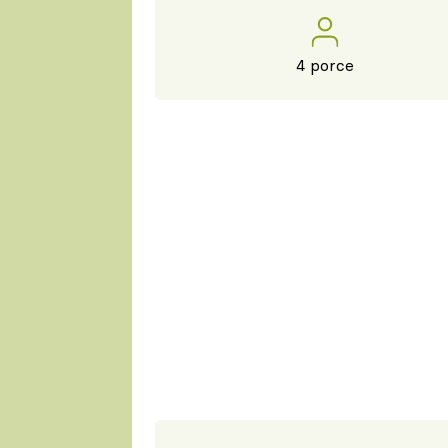
4 porce