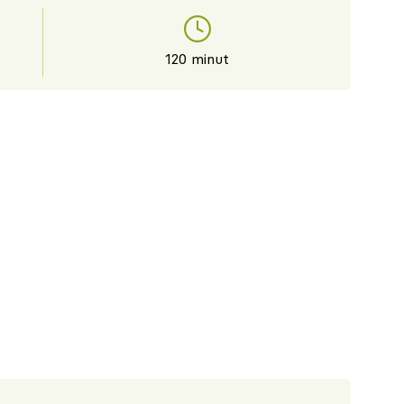
120 minut