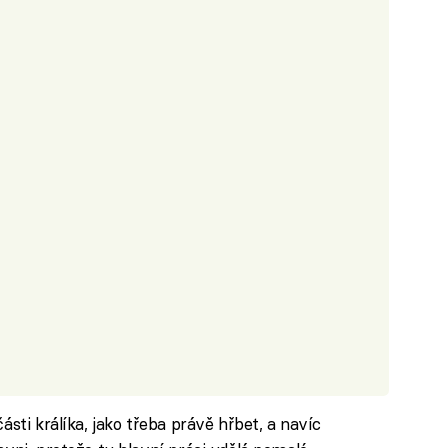
sti králíka, jako třeba právě hřbet, a navíc