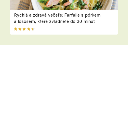
Rychlá a zdravá večeře: Farfalle s pórkem
a lososem, které zvládnete do 30 minut