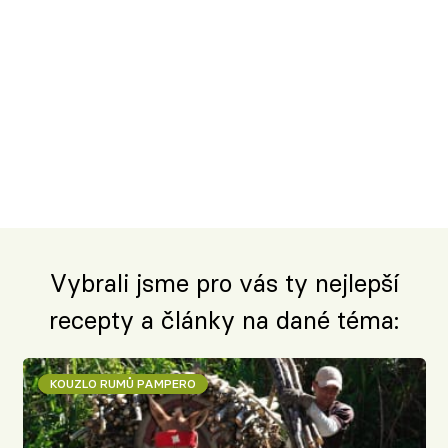
Vybrali jsme pro vás ty nejlepší
recepty a články na dané téma:
KOUZLO RUMŮ PAMPERO