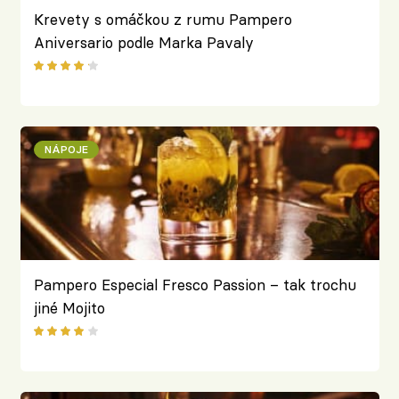
Krevety s omáčkou z rumu Pampero
Aniversario podle Marka Pavaly
NÁPOJE
Pampero Especial Fresco Passion – tak trochu
jiné Mojito