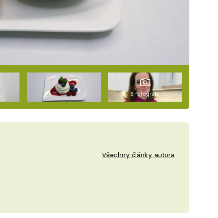
5 fotografií
Všechny články autora