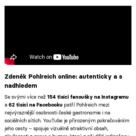
Zdeněk Pohlreich online: autenticky a s
nadhledem
Se svými více než
154 tisíci fanoušky na Instagramu
a
patří Pohlreich mezi
62 tisíci na Facebooku
nejvýraznější osobnosti české gastronomie i na
sociálních sítích. YouTube je přirozeným pokračováním
jeho cesty – spojuje vizuálně atraktivní obsah,