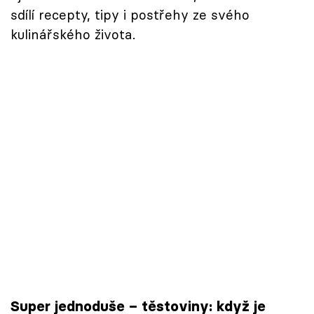
sdílí recepty, tipy i postřehy ze svého
kulinářského života.
Super jednoduše – těstoviny: když je