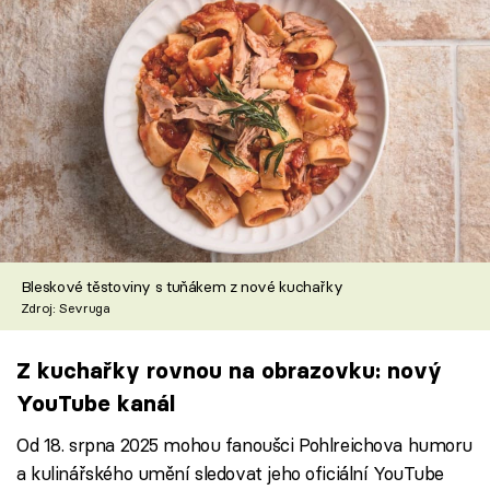
Bleskové těstoviny s tuňákem z nové kuchařky
Zdroj: Sevruga
Z kuchařky rovnou na obrazovku: nový
YouTube kanál
Od 18. srpna 2025 mohou fanoušci Pohlreichova humoru
a kulinářského umění sledovat jeho oficiální YouTube