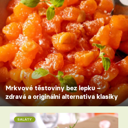
Mrkvové těstoviny bez lepku –
zdravá a originální alternativa klasiky
SALÁTY