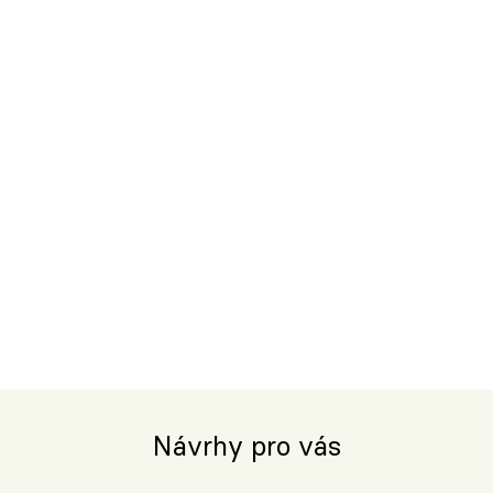
Návrhy pro vás