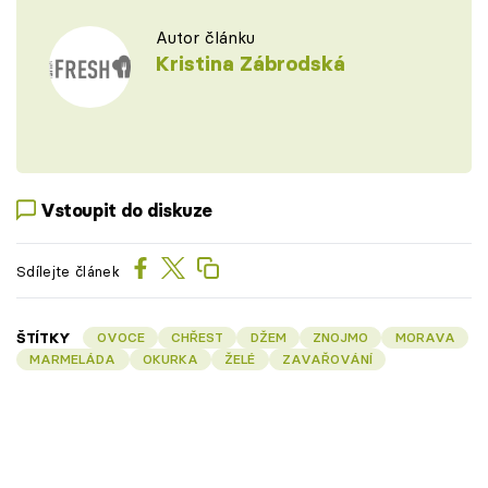
Autor článku
Kristina Zábrodská
Vstoupit do diskuze
Sdílejte článek
ŠTÍTKY
OVOCE
CHŘEST
DŽEM
ZNOJMO
MORAVA
MARMELÁDA
OKURKA
ŽELÉ
ZAVAŘOVÁNÍ