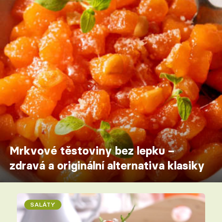
Mrkvové těstoviny bez lepku –
zdravá a originální alternativa klasiky
SALÁTY