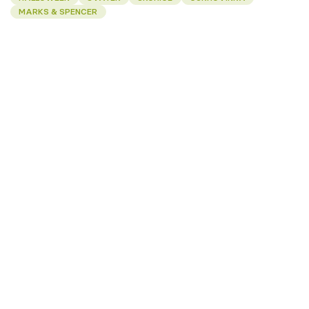
MARKS & SPENCER