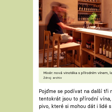
Mixér: nová vinotéka s přírodním vínem, 
Zdroj: archiv
Pojďme se podívat na další tři
tentokrát jsou to přírodní vína
pivo, které si mohou dát i lidé s