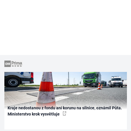
Kraje nedostanou z fondu ani korunu na silnice, oznámil Půta.
Ministerstvo krok vysvětluje