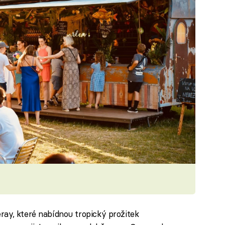
ay, které nabídnou tropický prožitek